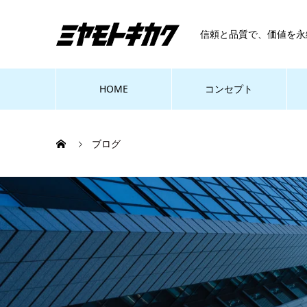
信頼と品質で、価値を永
HOME
コンセプト
ブログ