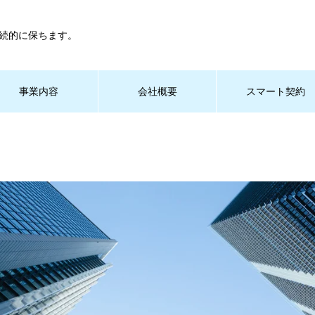
続的に保ちます。
事業内容
会社概要
スマート契約