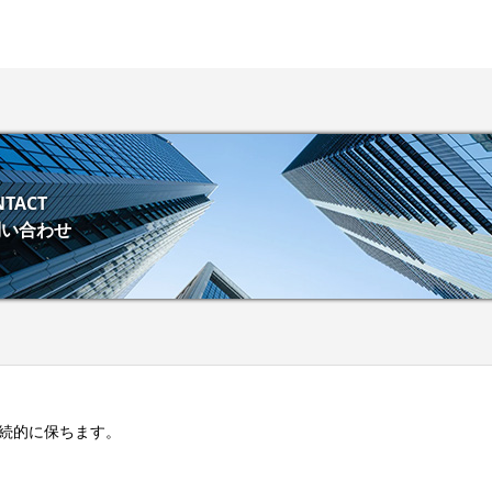
NTACT
問い合わせ
続的に保ちます。