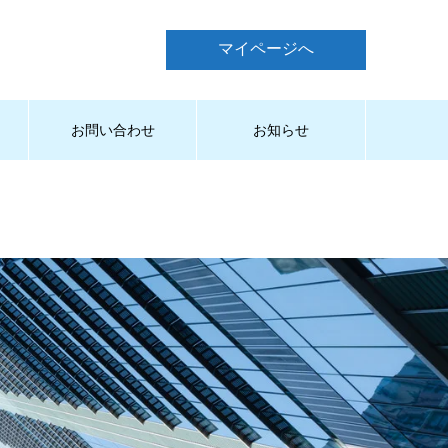
マイページへ
お問い合わせ
お知らせ