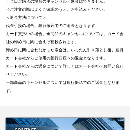
・当日ご購入の場合のキャンセル・返金はできません。
⇒ご注文の際はよくご確認のうえ、お申込みください。
＜返金方法について＞
代金引換の場合、銀行振込でのご返金となります。
カード支払いの場合、全商品のキャンセルについては、カード会
社の締め日に間に合えば相殺されます。
締め日に間に合わなかった場合は、いったん引き落とし後、翌月
カード会社からご使用の銀行口座への返金となります。
カード会社からの返金について詳しくはカード会社へお問い合わ
せください。
一部商品のキャンセルについては銀行振込でのご返金となりま
す。
CONTACT