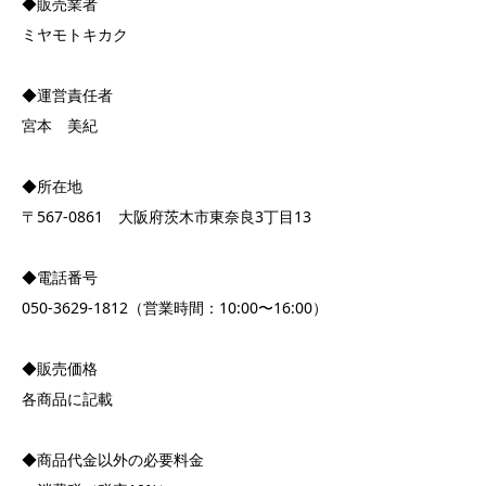
◆販売業者
ミヤモトキカク
◆運営責任者
宮本 美紀
◆所在地
〒567-0861 大阪府茨木市東奈良3丁目13
◆電話番号
050-3629-1812（営業時間：10:00〜16:00）
◆販売価格
各商品に記載
◆商品代金以外の必要料金