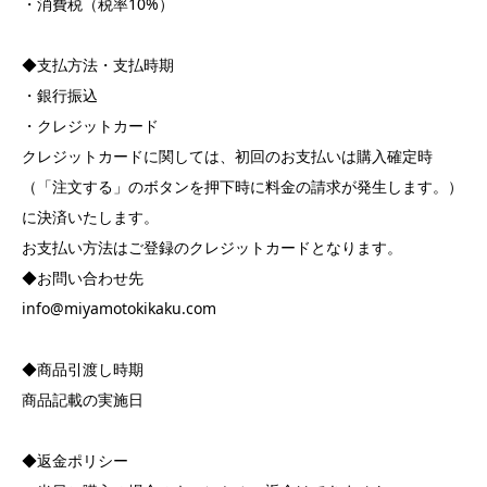
・消費税（税率10%）
◆支払方法・支払時期
・銀行振込
・クレジットカード
クレジットカードに関しては、初回のお支払いは購入確定時
（「注文する」のボタンを押下時に料金の請求が発生します。）
に決済いたします。
お支払い方法はご登録のクレジットカードとなります。
◆お問い合わせ先
info@miyamotokikaku.com
◆商品引渡し時期
商品記載の実施日
◆返金ポリシー