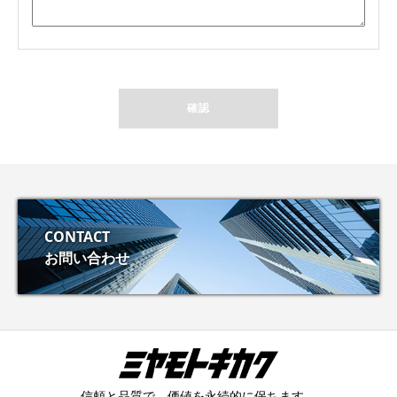
CONTACT
お問い合わせ
信頼と品質で、価値を永続的に保ちます。