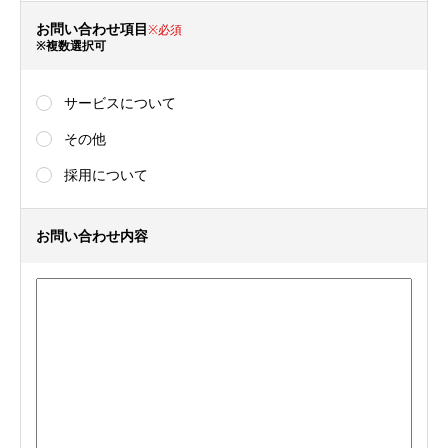
お問い合わせ項目
※必須
※複数選択可
サービスについて
その他
採用について
お問い合わせ内容