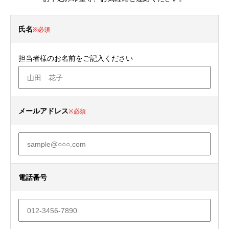
氏名
※必須
担当者様のお名前をご記入ください
メールアドレス
※必須
電話番号